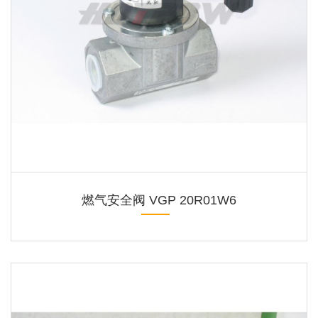
燃气安全阀 VGP 20R01W6