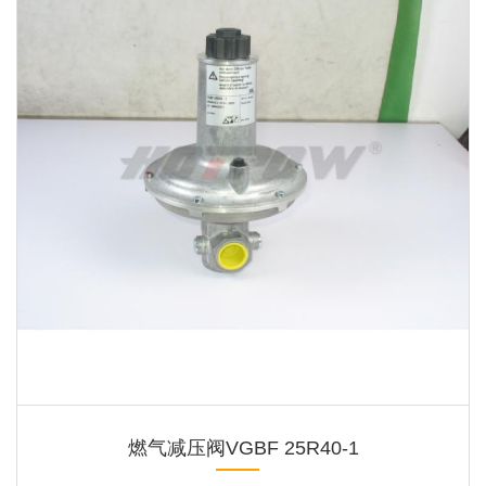
燃气减压阀VGBF 25R40-1