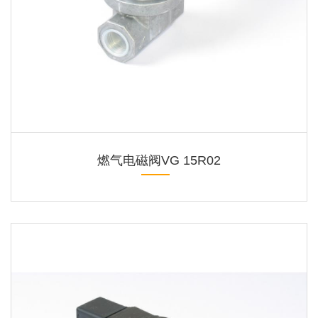
燃气电磁阀VG 15R02