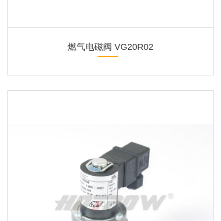
燃气电磁阀 VG20R02